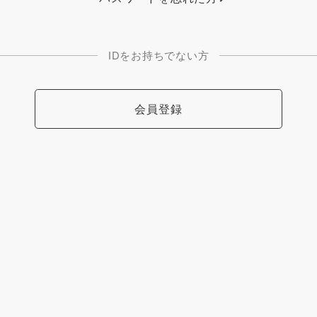
IDをお持ちでない方
会員登録