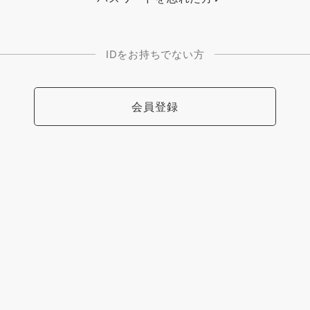
IDをお持ちでない方
会員登録