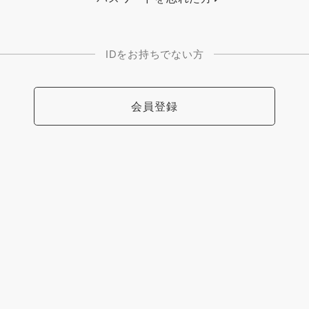
IDをお持ちでない方
会員登録