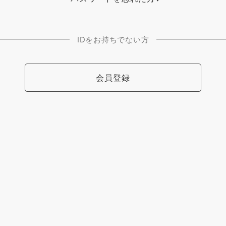
IDをお持ちでない方
会員登録