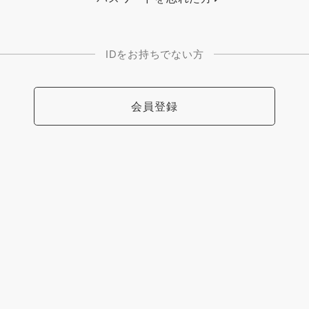
IDをお持ちでない方
会員登録