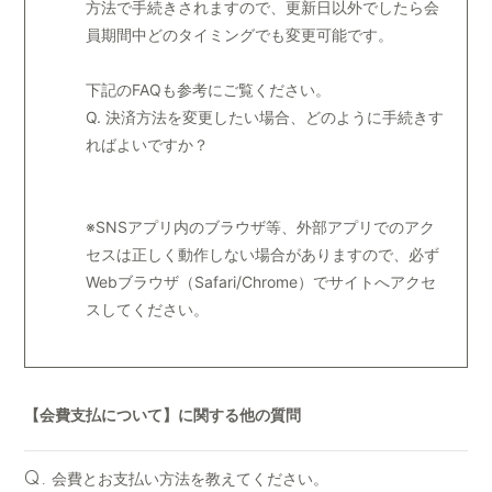
方法で手続きされますので、更新日以外でしたら会
会員登録
ログイン
員期間中どのタイミングでも変更可能です。
下記のFAQも参考にご覧ください。
Q. 決済方法を変更したい場合、どのように手続きす
ればよいですか？
※SNSアプリ内のブラウザ等、外部アプリでのアク
セスは正しく動作しない場合がありますので、必ず
Webブラウザ（Safari/Chrome）でサイトへアクセ
スしてください。
【会費支払について】に関する他の質問
会費とお支払い方法を教えてください。
Q.