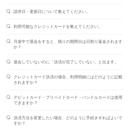
請求日・更新日について教えてください。
Q.
利用可能なクレジットカードを教えてください。
Q.
月途中で退会をすると、残りの期間分は日割り返金されます
Q.
か？
退会していないのに「決済が完了していない」と出ます。
Q.
クレジットカード決済の場合、利用明細にはどのように記載
Q.
されますか？
デビットカード・プリペイドカード・バンドルカードは使用
Q.
できますか？
決済方法を変更したい場合、どのように手続きすればよいで
Q.
すか？