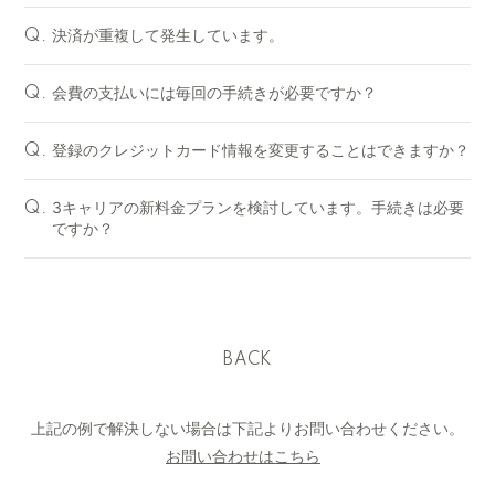
決済が重複して発生しています。
Q.
会費の支払いには毎回の手続きが必要ですか？
Q.
登録のクレジットカード情報を変更することはできますか？
Q.
3キャリアの新料金プランを検討しています。手続きは必要
Q.
ですか？
BACK
上記の例で解決しない場合は下記よりお問い合わせください。
お問い合わせはこちら