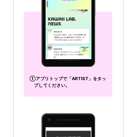
①アプリトップで「ARTIST」をタッ
プしてください。