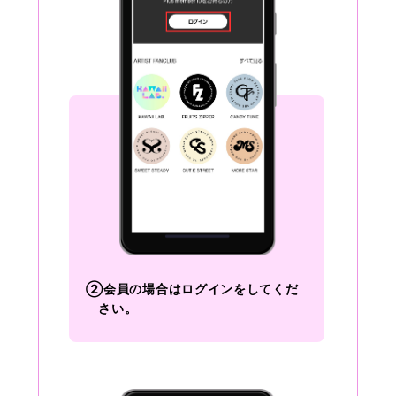
②会員の場合はログインをしてくだ
さい。