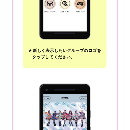
★新しく表示したいグループのロゴを
タップしてください。