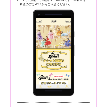
希望の方はWEBからご入会ください。