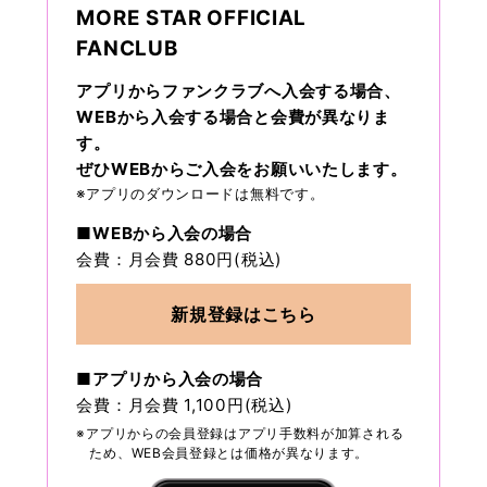
MORE STAR OFFICIAL
FANCLUB
アプリからファンクラブへ入会する場合、
WEBから入会する場合と会費が異なりま
す。
ぜひWEBからご入会をお願いいたします。
※アプリのダウンロードは無料です。
■WEBから入会の場合
会費：月会費 880円(税込)
新規登録はこちら
■アプリから入会の場合
会費：月会費 1,100円(税込)
※アプリからの会員登録はアプリ手数料が加算される
ため、WEB会員登録とは価格が異なります。