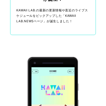
KAWAII LAB.の最新の更新情報や直近のライブス
ケジュールをピックアップした「KAWAII
LAB.NEWSページ」が誕生しました！