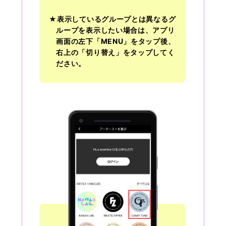
★表示しているグループとは異なるグ
ループを表示したい場合は、アプリ
画面の左下「MENU」をタップ後、
右上の「切り替え」をタップしてく
ださい。