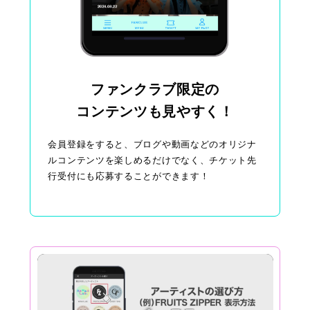
ファンクラブ限定の
コンテンツも見やすく！
会員登録をすると、ブログや動画などのオリジナ
ルコンテンツを楽しめるだけでなく、チケット先
行受付にも応募することができます！