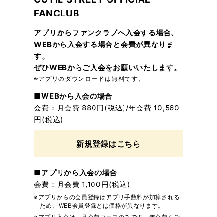
FANCLUB
アプリからファンクラブへ入会する場合、
WEBから入会する場合と会費が異なりま
す。
ぜひWEBからご入会をお願いいたします。
※アプリのダウンロードは無料です。
■WEBから入会の場合
会費：月会費 880円(税込)/年会費 10,560
円(税込)
新規登録はこちら
■アプリから入会の場合
会費：月会費 1,100円(税込)
※アプリからの会員登録はアプリ手数料が加算される
ため、WEB会員登録とは価格が異なります。
※アプリ入会は、月会費コースのみです。年会費をご