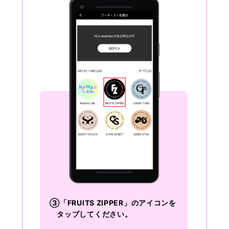
③「FRUITS ZIPPER」のアイコンを
タップしてください。