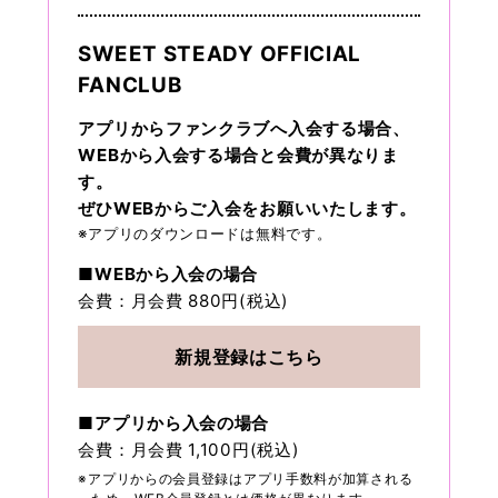
SWEET STEADY OFFICIAL
FANCLUB
アプリからファンクラブへ入会する場合、
WEBから入会する場合と会費が異なりま
す。
ぜひWEBからご入会をお願いいたします。
※アプリのダウンロードは無料です。
■WEBから入会の場合
会費：月会費 880円(税込)
新規登録はこちら
■アプリから入会の場合
会費：月会費 1,100円(税込)
※アプリからの会員登録はアプリ手数料が加算される