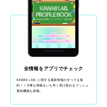
全情報をアプリでチェック
KAWAII LAB. に関する最新情報のすべてを集
約！！大事な情報をいち早く受け取れるプッシュ
通知機能も搭載。