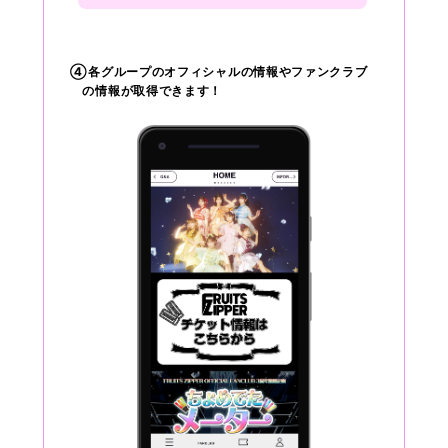
④各グループのオフィシャルの情報やファンクラブ
の情報が取得できます！