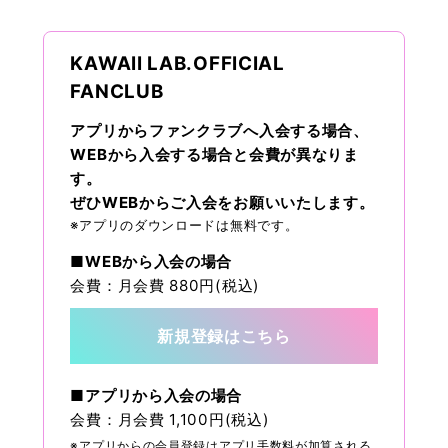
KAWAII LAB.OFFICIAL
FANCLUB
アプリからファンクラブへ入会する場合、
WEBから入会する場合と会費が異なりま
す。
ぜひWEBからご入会をお願いいたします。
※アプリのダウンロードは無料です。
■WEBから入会の場合
会費：月会費 880円(税込)
新規登録はこちら
■アプリから入会の場合
会費：月会費 1,100円(税込)
※アプリからの会員登録はアプリ手数料が加算される