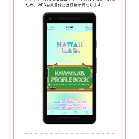
ため、WEB会員登録とは価格が異なります。