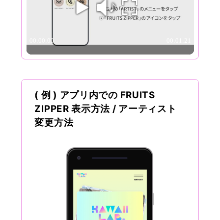
( 例 ) アプリ内での FRUITS
ZIPPER 表示方法 / アーティスト
変更方法