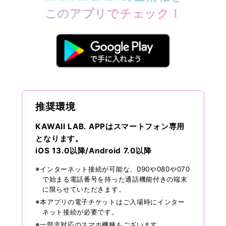
このアプリでチェック！
推奨環境
KAWAII LAB. APPはスマートフォン専用
となります。
iOS 13.0以降/Android 7.0以降
※インターネット接続が可能な、090や080や070
で始まる電話番号を持った通話機能付きの端末
に限らせていただきます。
※本アプリの電子チケットはご入場時にインター
ネット接続が必要です。
※一部非対応のスマホ機種もございます。