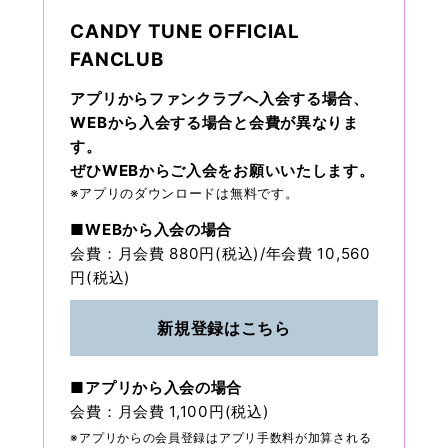
CANDY TUNE OFFICIAL
FANCLUB
アプリからファンクラブへ入会する場合、
WEBから入会する場合と会費が異なりま
す。
ぜひWEBからご入会をお願いいたします。
※アプリのダウンロードは無料です。
■WEBから入会の場合
会費：月会費 880円(税込)/年会費 10,560
円(税込)
新規登録はこちら
■アプリから入会の場合
会費：月会費 1,100円(税込)
※アプリからの会員登録はアプリ手数料が加算される