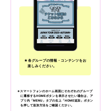
★各グループの情報・コンテンツをお
楽しみください。
※スマートフォンのホーム画面にそれぞれのグループ
に遷移するHOMEボタンを表示させたい場合は、ア
プリ内「MENU」タブの右上「HOME追加」ボタン
を押して追加方法をご確認ください。