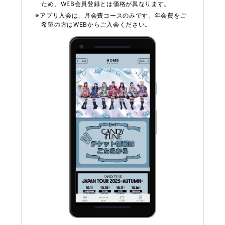
ため、WEB会員登録とは価格が異なります。
※アプリ入会は、月会費コースのみです。年会費をご
希望の方はWEBからご入会ください。