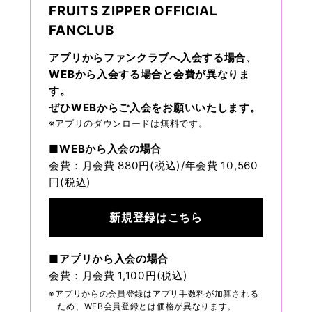
FRUITS ZIPPER OFFICIAL
FANCLUB
アプリからファンクラブへ入会する場合、
WEBから入会する場合と会費が異なりま
す。
ぜひWEBからご入会をお願いいたします。
※アプリのダウンロードは無料です。
■WEBから入会の場合
会費：月会費 880円(税込)/年会費 10,560
円(税込)
新規登録はこちら
■アプリから入会の場合
会費：月会費 1,100円(税込)
※アプリからの会員登録はアプリ手数料が加算される
ため、WEB会員登録とは価格が異なります。