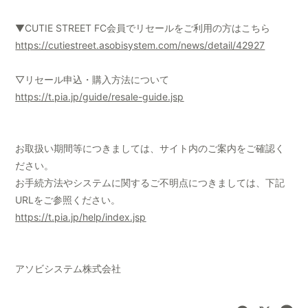
▼CUTIE STREET FC会員でリセールをご利用の方はこちら
https://cutiestreet.asobisystem.com/news/detail/42927
▽リセール申込・購入方法について
https://t.pia.jp/guide/resale-guide.jsp
お取扱い期間等につきましては、サイト内のご案内をご確認く
ださい。
お手続方法やシステムに関するご不明点につきましては、下記
URLをご参照ください。
https://t.pia.jp/help/index.jsp
アソビシステム株式会社