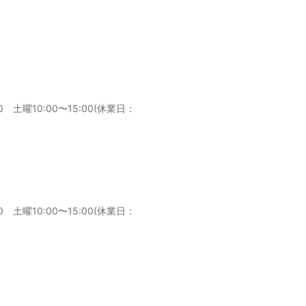
土曜10:00〜15:00(休業日：
土曜10:00〜15:00(休業日：