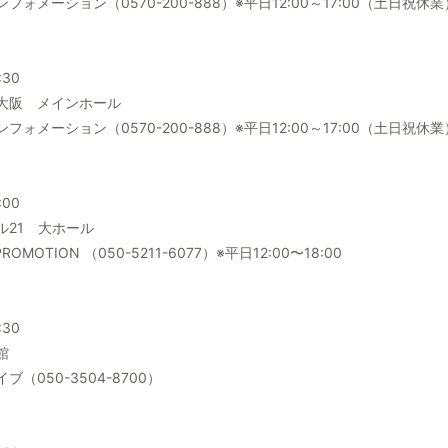
メーション（0570-200-888）※平日12:00～17:00（土日祝休業
:30
大阪 メインホール
メーション（0570-200-888）※平日12:00～17:00（土日祝休業
:00
ル21 大ホール
MOTION （050-5211-6077）※平日12:00〜18:00
:30
館
050-3504-8700）