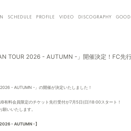
ON
SCHEDULE
PROFILE
VIDEO
DISCOGRAPHY
GOOD
PAN TOUR 2026 - AUTUMN -」開催決定！FC
UR 2026 - AUTUMN -」の開催が決定いたしました！
L FANCLUB有料会員限定のチケット先行受付が7月5日(日)18:00スタート！
お願いいたします。
2026 - AUTUMN -】