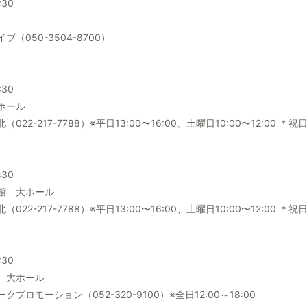
:30
050-3504-8700）
:30
ホール
2-217-7788）※平日13:00〜16:00、土曜日10:00〜12:00 ＊
:30
館 大ホール
2-217-7788）※平日13:00〜16:00、土曜日10:00〜12:00 ＊
:30
 大ホール
ロモーション（052-320-9100）※全日12:00～18:00