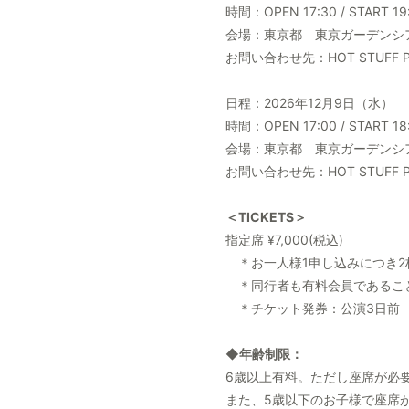
時間：OPEN 17:30 / START 19
会場：東京都 東京ガーデンシ
お問い合わせ先：HOT STUFF PRO
日程：2026年12月9日（水）
時間：OPEN 17:00 / START 18
会場：東京都 東京ガーデンシ
お問い合わせ先：HOT STUFF PRO
＜TICKETS＞
指定席 ¥7,000(税込)
＊お一人様1申し込みにつき2
＊同行者も有料会員であるこ
＊チケット発券：公演3日前
◆年齢制限：
6歳以上有料。ただし座席が必
また、5歳以下のお子様で座席