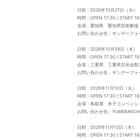
日程：2026年10月27日（火）
時間：OPEN 17:30 / START 18
会場：愛知県 愛知県芸術劇場
お問い合わせ先：サンデーフォークプ
日程：2026年10月29日（木）
時間：OPEN 17:30 / START 18
会場：三重県 三重県文化会館
お問い合わせ先：サンデーフォークプ
日程：2026年11月10日（火）
時間：OPEN 17:30 / START 18
会場：鳥取県 米子コンベンシ
お問い合わせ先：YUMEBANCHI(広
日程：2026年11月12日（木）
時間：OPEN 17:30 / START 18