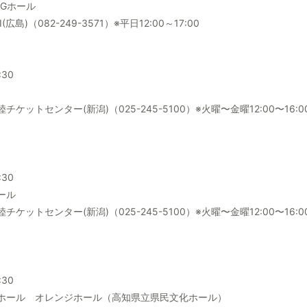
Gホール
島)（082-249-3571）※平日12:00～17:00
:30
トセンター(新潟)（025-245-5100）※火曜〜金曜12:00〜16:00 
:30
ール
トセンター(新潟)（025-245-5100）※火曜〜金曜12:00〜16:00 
:30
ホール オレンジホール（高知県立県民文化ホール）