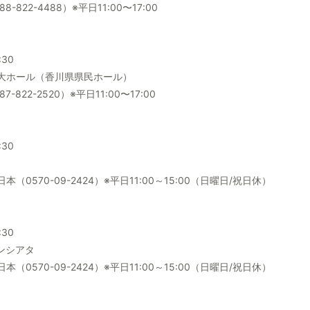
822-4488）※平日11:00〜17:00
:30
大ホール（香川県県民ホール）
822-2520）※平日11:00〜17:00
:30
0570-09-2424）※平日11:00～15:00（日曜日/祝日休）
:30
グランシアタ
0570-09-2424）※平日11:00～15:00（日曜日/祝日休）