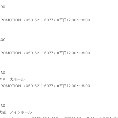
:00
MOTION （050-5211-6077）※平日12:00〜18:00
:00
MOTION （050-5211-6077）※平日12:00〜18:00
:30
さき 大ホール
MOTION （050-5211-6077）※平日12:00〜18:00
:30
大阪 メインホール