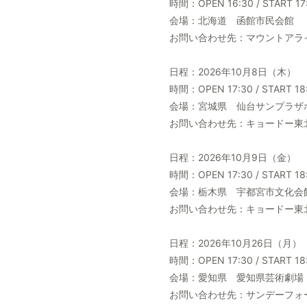
時間：OPEN 16:30 / START 17
会場：北海道 函館市民会館
お問い合わせ先：マウントアライブ（
日程：2026年10月8日（木）
時間：OPEN 17:30 / START 18
会場：宮城県 仙台サンプラザ
お問い合わせ先：キョードー東北（02
日程：2026年10月9日（金）
時間：OPEN 17:30 / START 18
会場：栃木県 宇都宮市文化会
お問い合わせ先：キョードー東北（02
日程：2026年10月26日（月）
時間：OPEN 17:30 / START 18
会場：愛知県 愛知県芸術劇場
お問い合わせ先：サンデーフォークプ