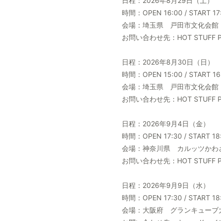
日程：2026年8月29日（土）
時間：OPEN 16:00 / START 17
会場：埼玉県 戸田市文化会館
お問い合わせ先：HOT STUFF PRO
日程：2026年8月30日（日）
時間：OPEN 15:00 / START 16
会場：埼玉県 戸田市文化会館
お問い合わせ先：HOT STUFF PRO
日程：2026年9月4日（金）
時間：OPEN 17:30 / START 18
会場：神奈川県 カルッツかわ
お問い合わせ先：HOT STUFF PRO
日程：2026年9月9日（水）
時間：OPEN 17:30 / START 18
会場：大阪府 グランキューブ