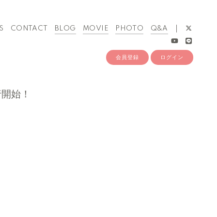
S
CONTACT
BLOG
MOVIE
PHOTO
Q&A
会員登録
ログイン
先行開始！