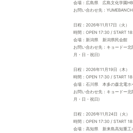
会場：広島県 広島文化学園HB
お問い合わせ先：YUMEBANCHI(広
日程：2026年11月17日（火）
時間：OPEN 17:30 / START 18
会場：新潟県 新潟県民会館
お問い合わせ先：キョードー北陸チケッ
月・日・祝日)
日程：2026年11月19日（木）
時間：OPEN 17:30 / START 18
会場：石川県 本多の森北電ホ
お問い合わせ先：キョードー北陸チケッ
月・日・祝日)
日程：2026年11月24日（火）
時間：OPEN 17:30 / START 18
会場：高知県 新来島高知重工