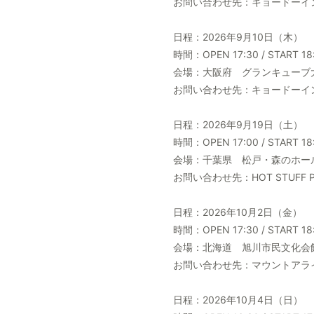
お問い合わせ先：キョードーインフォ
日程：2026年9月10日（木）
時間：OPEN 17:30 / START 18
会場：大阪府 グランキューブ
お問い合わせ先：キョードーインフォ
日程：2026年9月19日（土）
時間：OPEN 17:00 / START 18
会場：千葉県 松戸・森のホー
お問い合わせ先：HOT STUFF PRO
日程：2026年10月2日（金）
時間：OPEN 17:30 / START 18
会場：北海道 旭川市民文化会
お問い合わせ先：マウントアライブ（
日程：2026年10月4日（日）