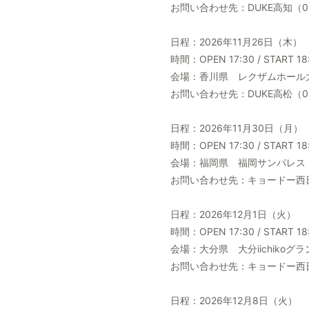
お問い合わせ先：DUKE高知（088-
日程：2026年11月26日（木）
時間：OPEN 17:30 / START 18
会場：香川県 レクザムホール
お問い合わせ先：DUKE高松（087-
日程：2026年11月30日（月）
時間：OPEN 17:30 / START 18
会場：福岡県 福岡サンパレス
お問い合わせ先：キョードー西日本（
日程：2026年12月1日（火）
時間：OPEN 17:30 / START 18
会場：大分県 大分iichiko
お問い合わせ先：キョードー西日本（
日程：2026年12月8日（火）