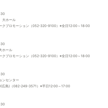
:30
 大ホール
ロモーション（052-320-9100）※全日12:00～18:00
:30
大ホール
ロモーション（052-320-9100）※全日12:00～18:00
:30
ョンセンター
島)（082-249-3571）※平日12:00～17:00
:30